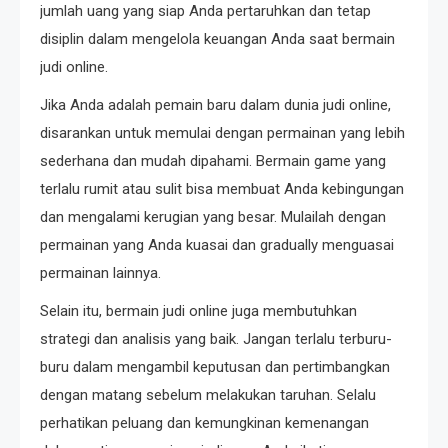
jumlah uang yang siap Anda pertaruhkan dan tetap
disiplin dalam mengelola keuangan Anda saat bermain
judi online.
Jika Anda adalah pemain baru dalam dunia judi online,
disarankan untuk memulai dengan permainan yang lebih
sederhana dan mudah dipahami. Bermain game yang
terlalu rumit atau sulit bisa membuat Anda kebingungan
dan mengalami kerugian yang besar. Mulailah dengan
permainan yang Anda kuasai dan gradually menguasai
permainan lainnya.
Selain itu, bermain judi online juga membutuhkan
strategi dan analisis yang baik. Jangan terlalu terburu-
buru dalam mengambil keputusan dan pertimbangkan
dengan matang sebelum melakukan taruhan. Selalu
perhatikan peluang dan kemungkinan kemenangan