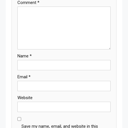
Comment
*
Name
*
Email
*
Website
Save my name, email, and website in this