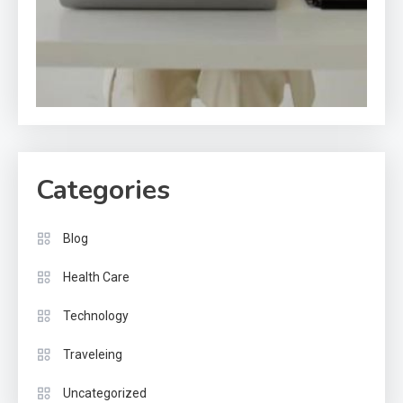
Categories
Blog
Health Care
Technology
Traveleing
Uncategorized