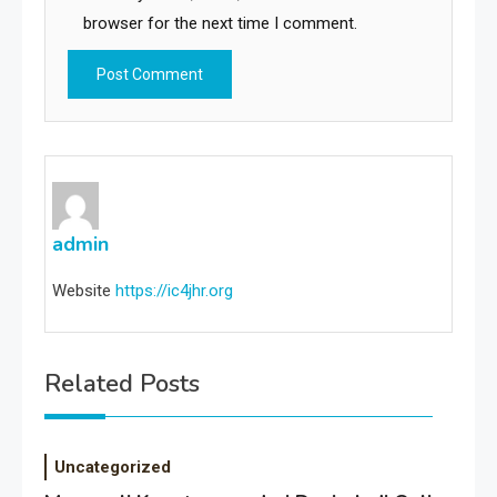
browser for the next time I comment.
admin
Website
https://ic4jhr.org
Related Posts
Uncategorized