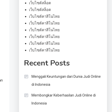
เว็บไซต์สล็อต
เว็บไซต์สล็อต
เว็บไซต์คาสิโนไทย
เว็บไซต์คาสิโนไทย
เว็บไซต์คาสิโนไทย
เว็บไซต์คาสิโนไทย
เว็บไซต์คาสิโนไทย
เว็บไซต์คาสิโนไทย
Recent Posts
Menggali Keuntungan dari Dunia Judi Online
an
di Indonesia
Membongkar Keberhasilan Judi Online di
Indonesia