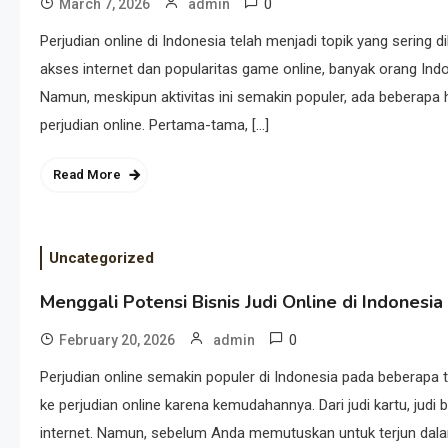
0
March 7, 2026
admin
Perjudian online di Indonesia telah menjadi topik yang serin
akses internet dan popularitas game online, banyak orang In
Namun, meskipun aktivitas ini semakin populer, ada beberapa ha
perjudian online. Pertama-tama, […]
Read More
Uncategorized
Menggali Potensi Bisnis Judi Online di Indonesia
0
February 20, 2026
admin
Perjudian online semakin populer di Indonesia pada beberapa ta
ke perjudian online karena kemudahannya. Dari judi kartu, judi
internet. Namun, sebelum Anda memutuskan untuk terjun dalam 