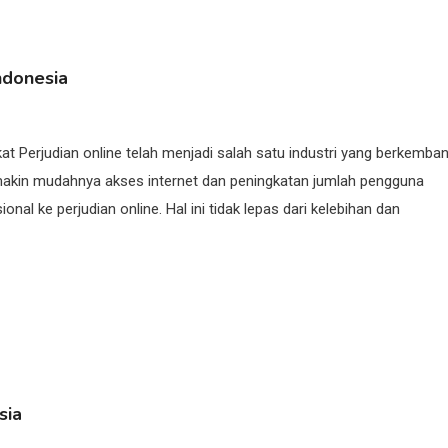
ndonesia
t Perjudian online telah menjadi salah satu industri yang berkemba
emakin mudahnya akses internet dan peningkatan jumlah pengguna
nal ke perjudian online. Hal ini tidak lepas dari kelebihan dan
sia