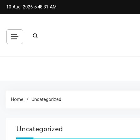
Skip
10 Aug, 2026
5:48:32 AM
to
content
Home
Uncategorized
Uncategorized